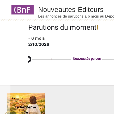
Panneau de gestion des cookies
Parutions du moment
- 6 mois
2/10/2026
Nouveautés parues