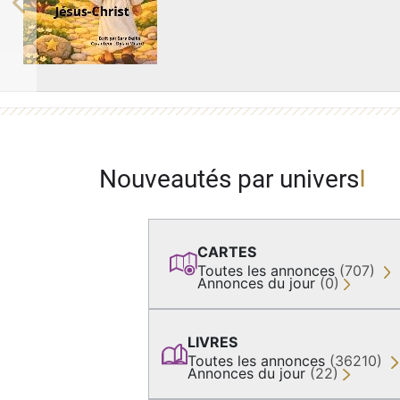
Previous
Nouveautés par univers
CARTES
Toutes les annonces
(707)
Annonces du jour
(0)
LIVRES
Toutes les annonces
(36210)
Annonces du jour
(22)