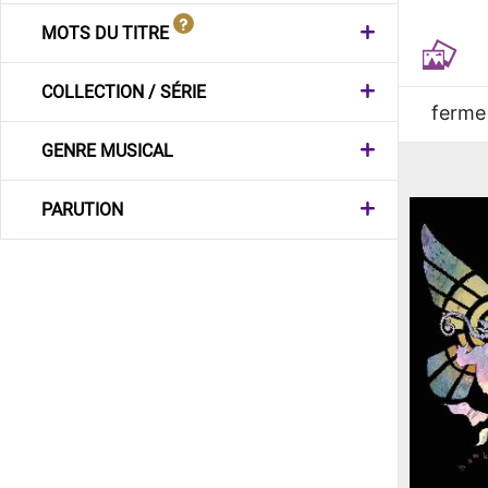
MOTS DU TITRE
COLLECTION / SÉRIE
ferme
GENRE MUSICAL
PARUTION