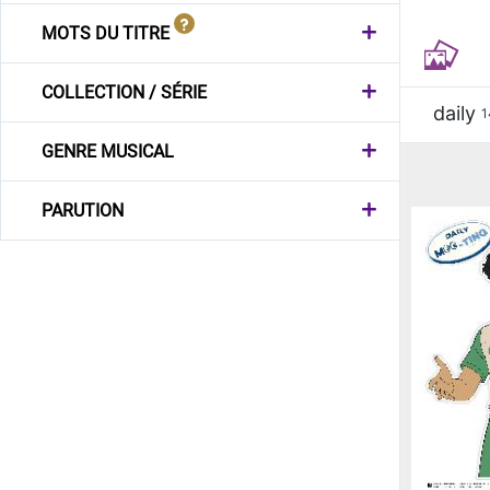
MOTS DU TITRE
COLLECTION / SÉRIE
daily
1
GENRE MUSICAL
PARUTION