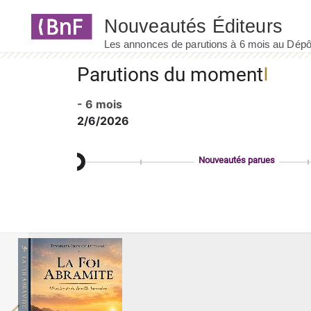
Panneau de gestion des cookies
Parutions du moment
- 6 mois
2/6/2026
Nouveautés parues