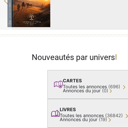
Previous
Nouveautés par univers
CARTES
Toutes les annonces
(696)
Annonces du jour
(0)
LIVRES
Toutes les annonces
(36842)
Annonces du jour
(19)