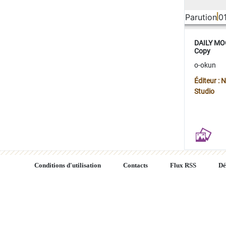
Parution
0
DAILY MOO
Copy
o-okun
Éditeur :
Studio
Conditions d'utilisation
Contacts
Flux RSS
Dé