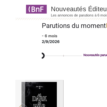
Panneau de gestion des cookies
Parutions du moment
- 6 mois
2/9/2026
Nouveautés paru