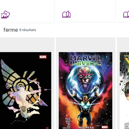
ferme
9 résultats