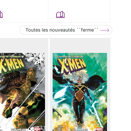
Toutes les nouveautés ``ferme``