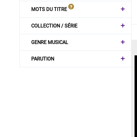
MOTS DU TITRE
COLLECTION / SÉRIE
GENRE MUSICAL
PARUTION