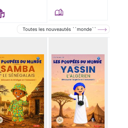
Toutes les nouveautés ``monde``