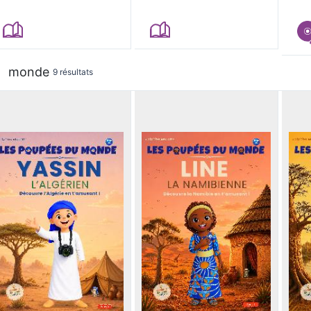
monde
9 résultats