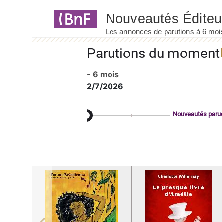
Panneau de gestion des cookies
Parutions du moment
- 6 mois
2/7/2026
Nouveautés paru