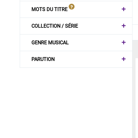
MOTS DU TITRE
COLLECTION / SÉRIE
GENRE MUSICAL
PARUTION