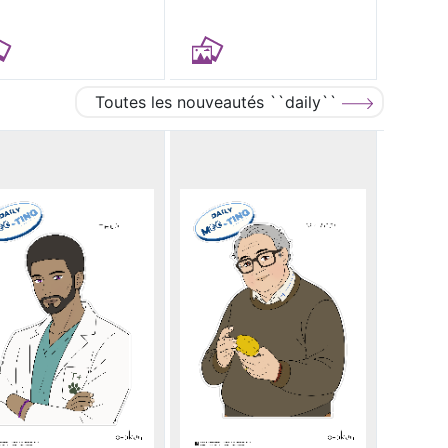
Toutes les nouveautés ``daily``