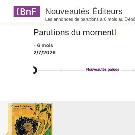
Panneau de gestion des cookies
Parutions du moment
- 6 mois
2/7/2026
Nouveautés parues