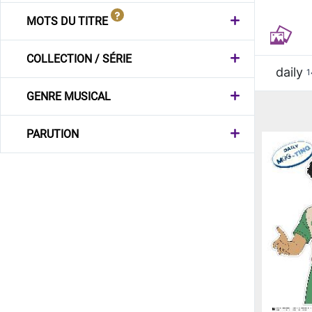
MOTS DU TITRE
COLLECTION / SÉRIE
daily
1
GENRE MUSICAL
PARUTION