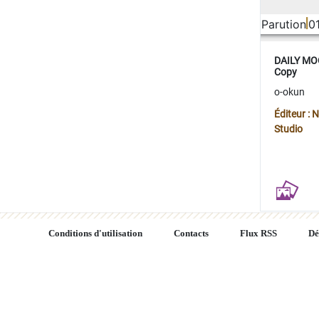
Parution
0
DAILY MOO
Copy
o-okun
Éditeur :
Studio
Conditions d'utilisation
Contacts
Flux RSS
Dé