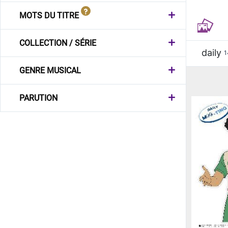
MOTS DU TITRE
COLLECTION / SÉRIE
daily
1
GENRE MUSICAL
PARUTION