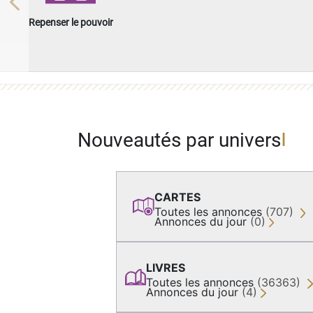
Previous
Repenser le pouvoir
Nouveautés par univers
CARTES
Toutes les annonces
(707)
Annonces du jour
(0)
LIVRES
Toutes les annonces
(36363)
Annonces du jour
(4)