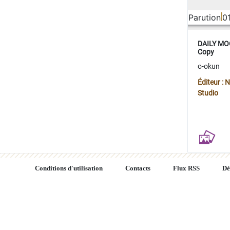
Parution
0
DAILY MOO
Copy
o-okun
Éditeur :
Studio
Conditions d'utilisation
Contacts
Flux RSS
Dé