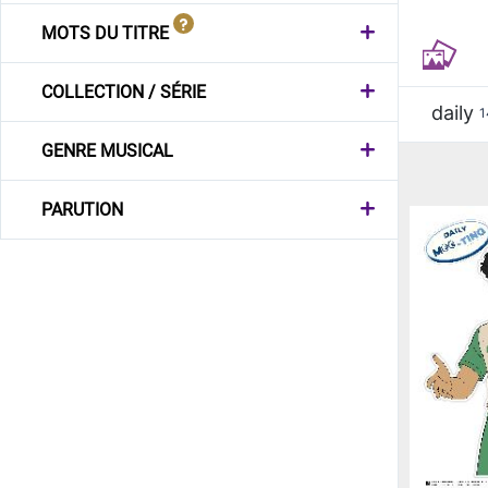
MOTS DU TITRE
COLLECTION / SÉRIE
daily
1
GENRE MUSICAL
PARUTION