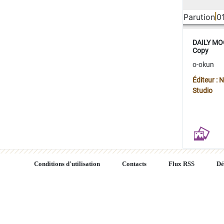
Parution
0
DAILY MOO
Copy
o-okun
Éditeur :
Studio
Conditions d'utilisation
Contacts
Flux RSS
Dé