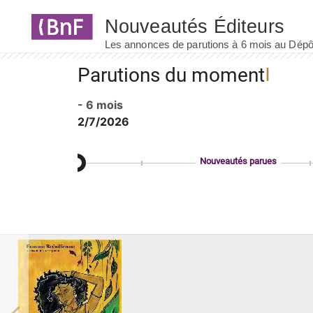
Panneau de gestion des cookies
Parutions du moment
- 6 mois
2/7/2026
Nouveautés parues