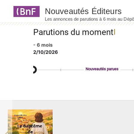
Panneau de gestion des cookies
Parutions du moment
- 6 mois
2/10/2026
Nouveautés parues