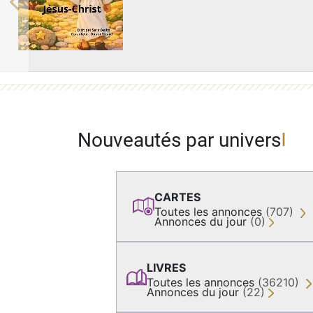
Previous
Nouveautés par univers
CARTES
Toutes les annonces
(707)
Annonces du jour
(0)
LIVRES
Toutes les annonces
(36210)
Annonces du jour
(22)