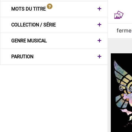
MOTS DU TITRE
COLLECTION / SÉRIE
ferme
GENRE MUSICAL
PARUTION