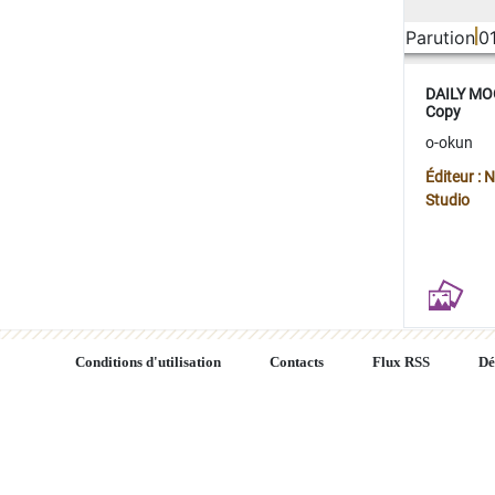
Parution
0
DAILY MOO
Copy
o-okun
Éditeur :
Studio
Conditions d'utilisation
Contacts
Flux RSS
Dé