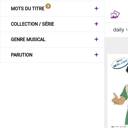
MOTS DU TITRE
COLLECTION / SÉRIE
daily
1
GENRE MUSICAL
PARUTION