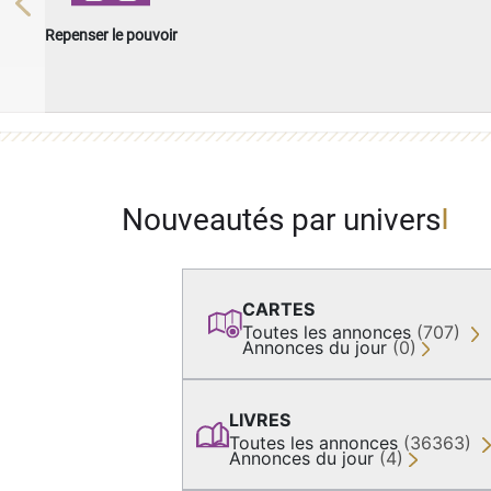
Previous
Repenser le pouvoir
Nouveautés par univers
CARTES
Toutes les annonces
(707)
Annonces du jour
(0)
LIVRES
Toutes les annonces
(36363)
Annonces du jour
(4)