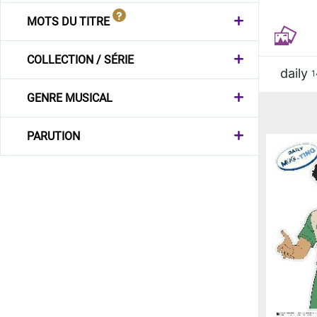
MOTS DU TITRE
COLLECTION / SÉRIE
daily
1
GENRE MUSICAL
PARUTION