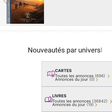
Previous
Nouveautés par univers
CARTES
Toutes les annonces
(696)
Annonces du jour
(0)
LIVRES
Toutes les annonces
(36842)
Annonces du jour
(19)