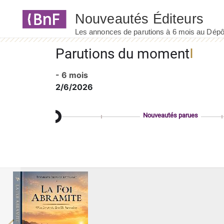
Panneau de gestion des cookies
Parutions du moment
- 6 mois
2/6/2026
Nouveautés parues