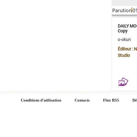
Parution
0
DAILY MOO
Copy
o-okun
Éditeur :
Studio
Conditions d'utilisation
Contacts
Flux RSS
Dé