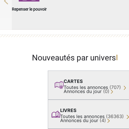
Previous
Repenser le pouvoir
Nouveautés par univers
CARTES
Toutes les annonces
(707)
Annonces du jour
(0)
LIVRES
Toutes les annonces
(36363)
Annonces du jour
(4)