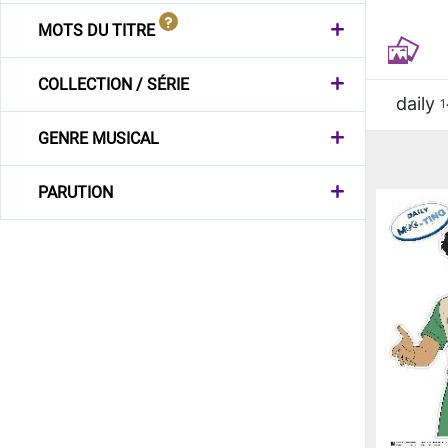
MOTS DU TITRE
COLLECTION / SÉRIE
daily
1
GENRE MUSICAL
PARUTION