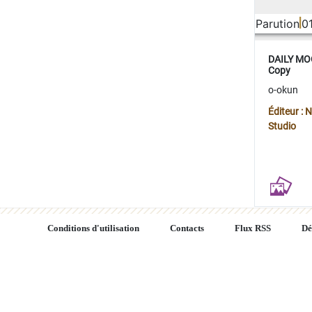
Parution
0
DAILY MOO
Copy
o-okun
Éditeur :
Studio
Conditions d'utilisation
Contacts
Flux RSS
Dé