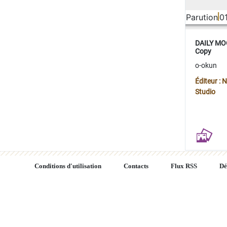
Parution
0
DAILY MOO
Copy
o-okun
Éditeur :
Studio
Conditions d'utilisation
Contacts
Flux RSS
Dé