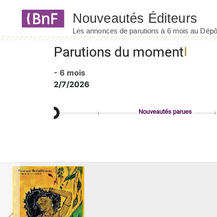
Panneau de gestion des cookies
Parutions du moment
- 6 mois
2/7/2026
Nouveautés parues