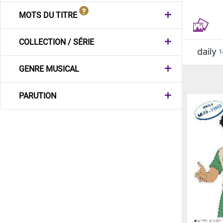
MOTS DU TITRE
COLLECTION / SÉRIE
daily
1
GENRE MUSICAL
PARUTION