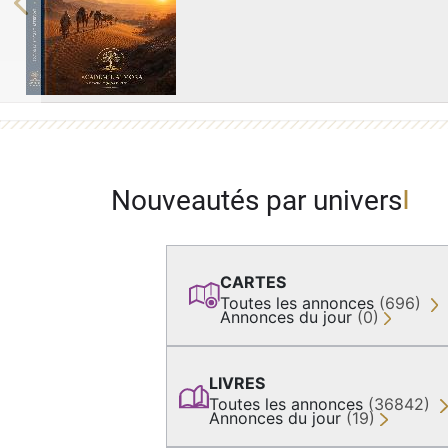
Previous
Nouveautés par univers
CARTES
Toutes les annonces
(696)
Annonces du jour
(0)
LIVRES
Toutes les annonces
(36842)
Annonces du jour
(19)