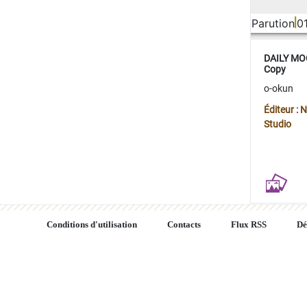
Parution
0
DAILY MOO
Copy
o-okun
Éditeur :
Studio
Conditions d'utilisation
Contacts
Flux RSS
Dé