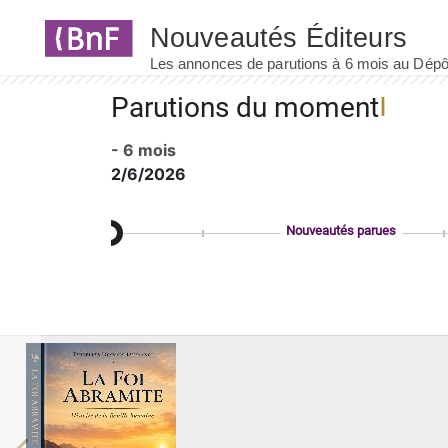
Panneau de gestion des cookies
Parutions du moment
- 6 mois
2/6/2026
Nouveautés parues