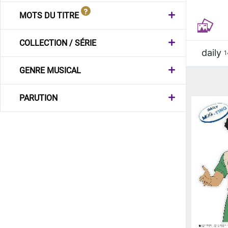
MOTS DU TITRE
COLLECTION / SÉRIE
daily
1
GENRE MUSICAL
PARUTION