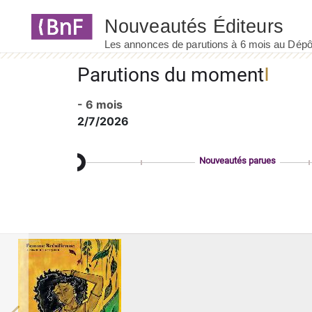
Panneau de gestion des cookies
Parutions du moment
- 6 mois
2/7/2026
Nouveautés parues