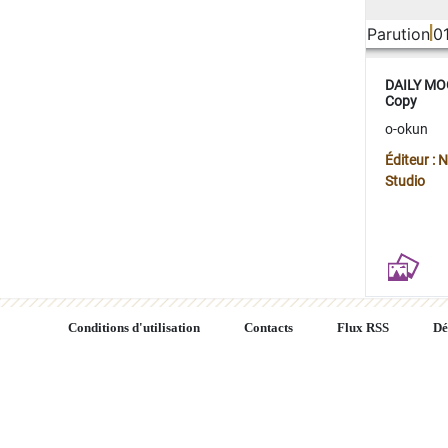
Parution
0
DAILY MOO
Copy
o-okun
Éditeur :
Studio
Conditions d'utilisation
Contacts
Flux RSS
Dé