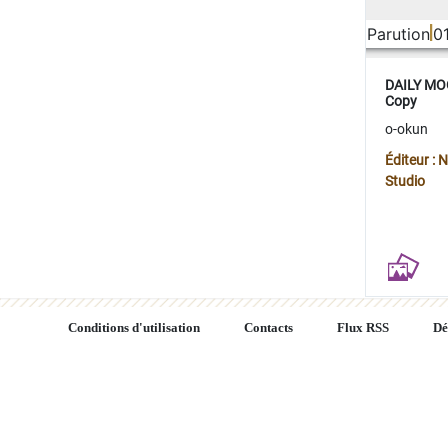
Parution
0
DAILY MOO
Copy
o-okun
Éditeur :
Studio
Conditions d'utilisation
Contacts
Flux RSS
Dé