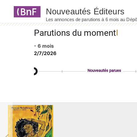
Panneau de gestion des cookies
Parutions du moment
- 6 mois
2/7/2026
Nouveautés parues