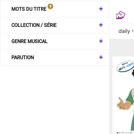
MOTS DU TITRE
COLLECTION / SÉRIE
daily
1
GENRE MUSICAL
PARUTION