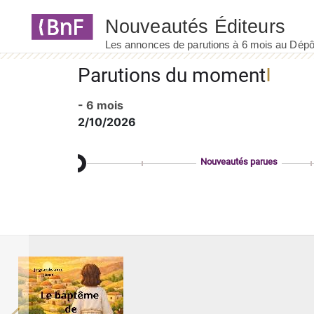
Panneau de gestion des cookies
Parutions du moment
- 6 mois
2/10/2026
Nouveautés parues