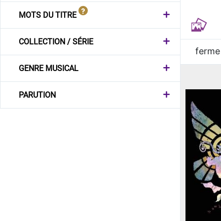
MOTS DU TITRE
COLLECTION / SÉRIE
ferme
GENRE MUSICAL
PARUTION