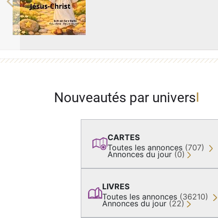
Previous
Nouveautés par univers
CARTES
Toutes les annonces
(707)
Annonces du jour
(0)
LIVRES
Toutes les annonces
(36210)
Annonces du jour
(22)