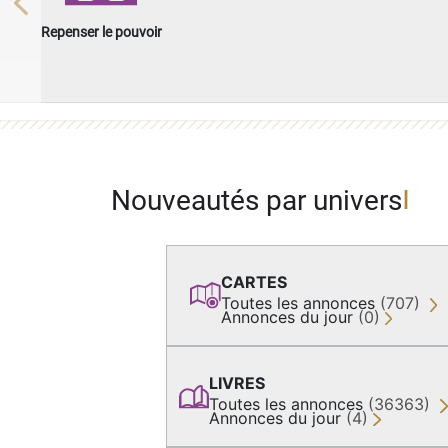
Previous
Repenser le pouvoir
Nouveautés par univers
CARTES
Toutes les annonces
(707)
Annonces du jour
(0)
LIVRES
Toutes les annonces
(36363)
Annonces du jour
(4)