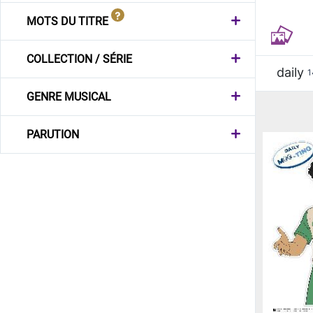
MOTS DU TITRE
COLLECTION / SÉRIE
daily
1
GENRE MUSICAL
PARUTION