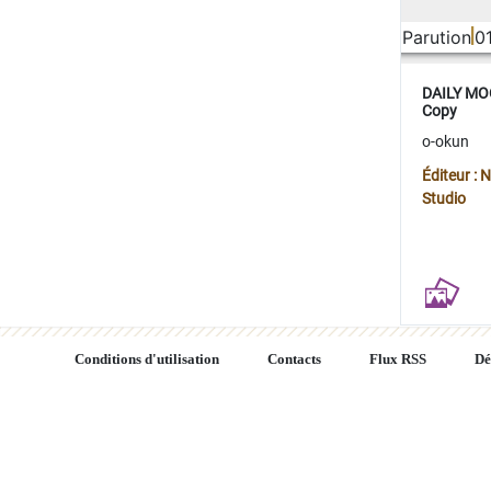
Parution
0
DAILY MOO
Copy
o-okun
Éditeur :
Studio
Conditions d'utilisation
Contacts
Flux RSS
Dé