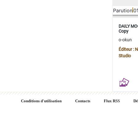
Parution
0
DAILY MOO
Copy
o-okun
Éditeur :
Studio
Conditions d'utilisation
Contacts
Flux RSS
Dé