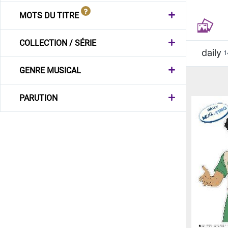
MOTS DU TITRE
COLLECTION / SÉRIE
daily
1
GENRE MUSICAL
PARUTION