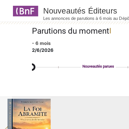
Panneau de gestion des cookies
Parutions du moment
- 6 mois
2/6/2026
Nouveautés parues