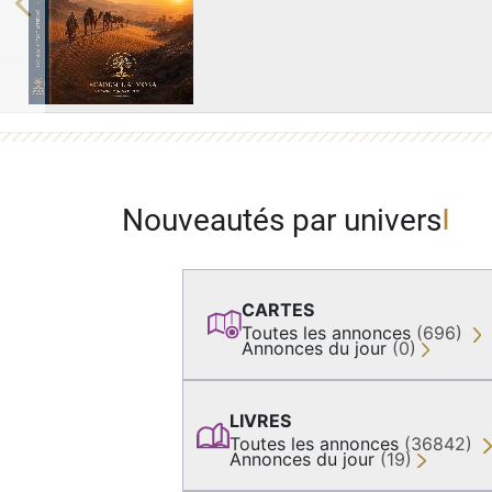
Previous
Nouveautés par univers
CARTES
Toutes les annonces
(696)
Annonces du jour
(0)
LIVRES
Toutes les annonces
(36842)
Annonces du jour
(19)