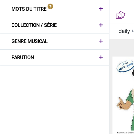
MOTS DU TITRE
COLLECTION / SÉRIE
daily
1
GENRE MUSICAL
PARUTION