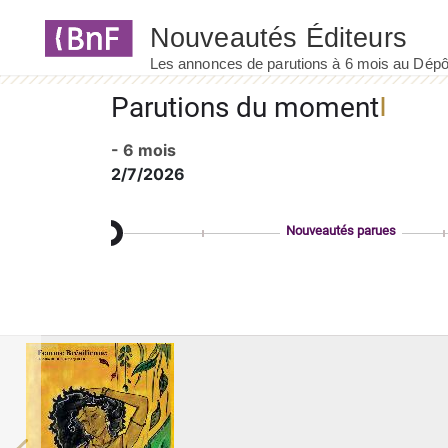
Panneau de gestion des cookies
Parutions du moment
- 6 mois
2/7/2026
Nouveautés parues