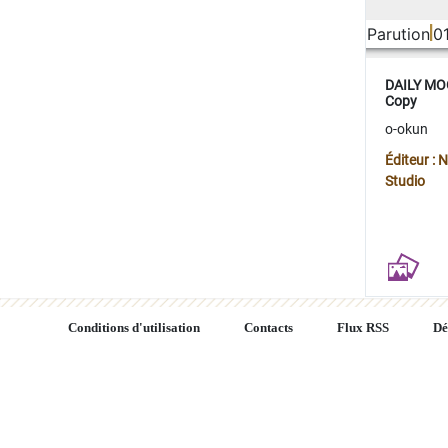
Parution
0
DAILY MOO
Copy
o-okun
Éditeur :
Studio
Conditions d'utilisation
Contacts
Flux RSS
Dé