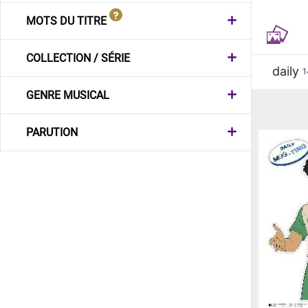
MOTS DU TITRE
COLLECTION / SÉRIE
daily
1
GENRE MUSICAL
PARUTION