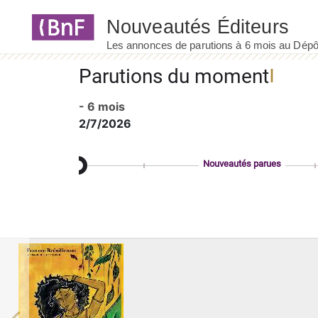
Panneau de gestion des cookies
Parutions du moment
- 6 mois
2/7/2026
Nouveautés parues