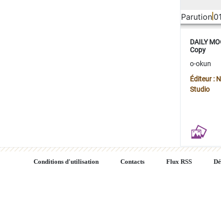
Parution
0
DAILY MOO
Copy
o-okun
Éditeur :
Studio
Conditions d'utilisation
Contacts
Flux RSS
Dé