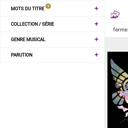
MOTS DU TITRE
COLLECTION / SÉRIE
ferme
GENRE MUSICAL
PARUTION