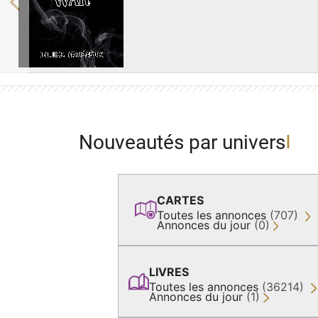
Previous
Nouveautés par univers
CARTES
Toutes les annonces
(707)
Annonces du jour
(0)
LIVRES
Toutes les annonces
(36214)
Annonces du jour
(1)