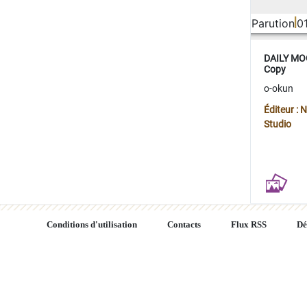
Parution
0
DAILY MOO
Copy
o-okun
Éditeur :
Studio
Conditions d'utilisation
Contacts
Flux RSS
Dé