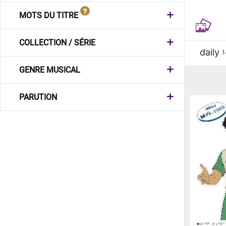
MOTS DU TITRE
COLLECTION / SÉRIE
daily
1
GENRE MUSICAL
PARUTION