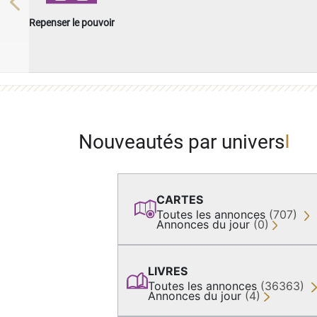
Previous
Repenser le pouvoir
Nouveautés par univers
CARTES
Toutes les annonces
(707)
Annonces du jour
(0)
LIVRES
Toutes les annonces
(36363)
Annonces du jour
(4)