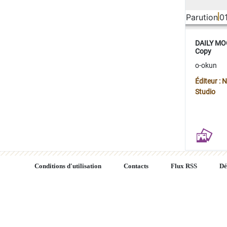
Parution
0
DAILY MOO
Copy
o-okun
Éditeur :
Studio
Conditions d'utilisation
Contacts
Flux RSS
Dé