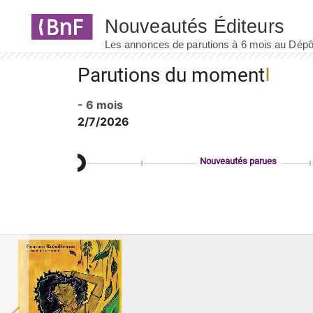
Panneau de gestion des cookies
Parutions du moment
- 6 mois
2/7/2026
Nouveautés parues