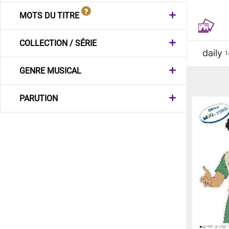
MOTS DU TITRE
COLLECTION / SÉRIE
daily
1
GENRE MUSICAL
PARUTION