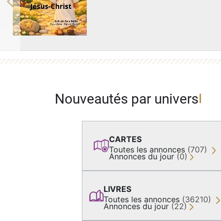
Previous
Nouveautés par univers
CARTES
Toutes les annonces
(707)
Annonces du jour
(0)
LIVRES
Toutes les annonces
(36210)
Annonces du jour
(22)