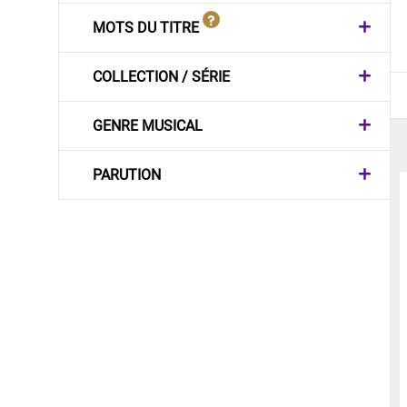
MOTS DU TITRE
COLLECTION / SÉRIE
GENRE MUSICAL
PARUTION