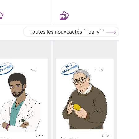
Toutes les nouveautés ``daily``