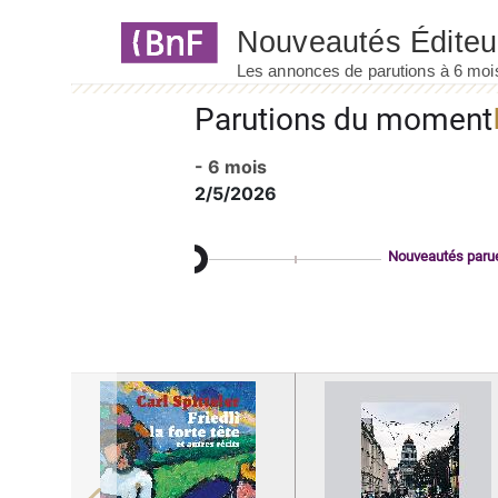
Panneau de gestion des cookies
Parutions du moment
- 6 mois
2/5/2026
Nouveautés paru