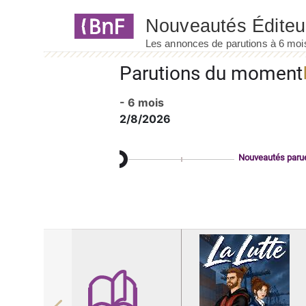
Panneau de gestion des cookies
Parutions du moment
- 6 mois
2/8/2026
Nouveautés paru