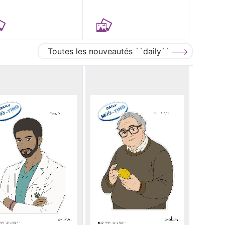
Toutes les nouveautés ``daily``