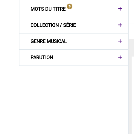
MOTS DU TITRE
COLLECTION / SÉRIE
GENRE MUSICAL
PARUTION