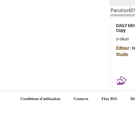
Parution
0
DAILY MOO
Copy
o-okun
Éditeur :
Studio
Conditions d'utilisation
Contacts
Flux RSS
Dé