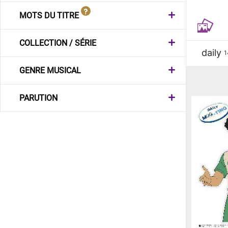
MOTS DU TITRE
COLLECTION / SÉRIE
daily
1
GENRE MUSICAL
PARUTION