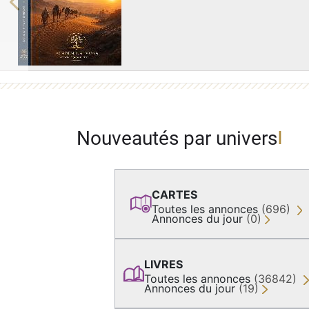
Previous
Nouveautés par univers
CARTES
Toutes les annonces
(696)
Annonces du jour
(0)
LIVRES
Toutes les annonces
(36842)
Annonces du jour
(19)