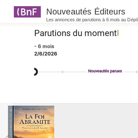
Panneau de gestion des cookies
Parutions du moment
- 6 mois
2/6/2026
Nouveautés parues