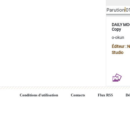
Parution
0
DAILY MOO
Copy
o-okun
Éditeur :
Studio
Conditions d'utilisation
Contacts
Flux RSS
Dé