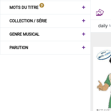
MOTS DU TITRE
COLLECTION / SÉRIE
daily
1
GENRE MUSICAL
PARUTION