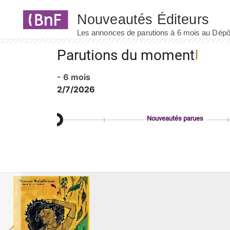
Panneau de gestion des cookies
Parutions du moment
- 6 mois
2/7/2026
Nouveautés parues