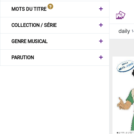
MOTS DU TITRE
COLLECTION / SÉRIE
daily
1
GENRE MUSICAL
PARUTION