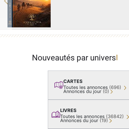
Previous
Nouveautés par univers
CARTES
Toutes les annonces
(696)
Annonces du jour
(0)
LIVRES
Toutes les annonces
(36842)
Annonces du jour
(19)