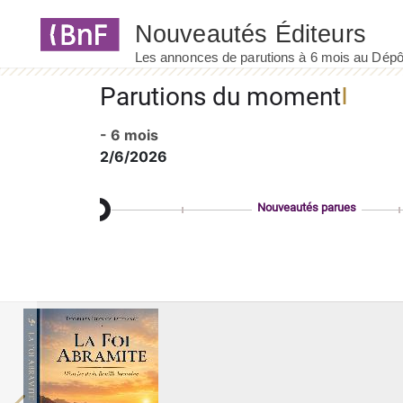
Panneau de gestion des cookies
Parutions du moment
- 6 mois
2/6/2026
Nouveautés parues