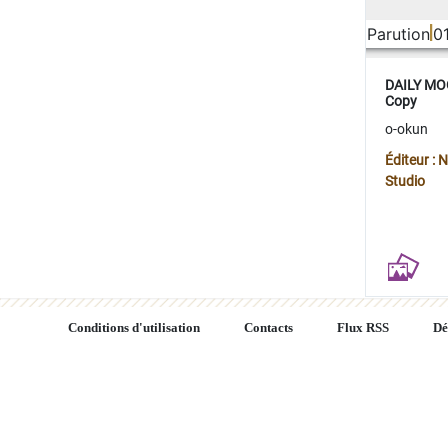
Parution
0
DAILY MOO
Copy
o-okun
Éditeur :
Studio
Conditions d'utilisation
Contacts
Flux RSS
Dé