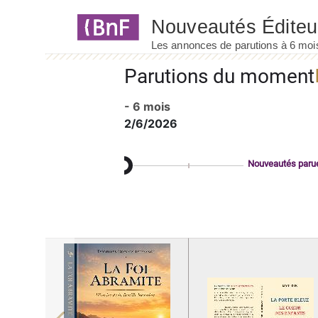
Panneau de gestion des cookies
Parutions du moment
- 6 mois
2/6/2026
Nouveautés paru