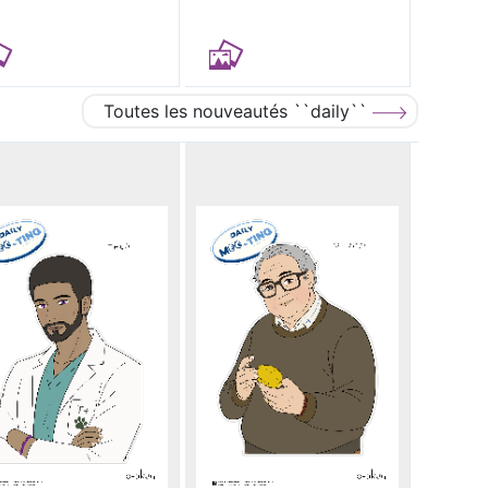
Toutes les nouveautés ``daily``