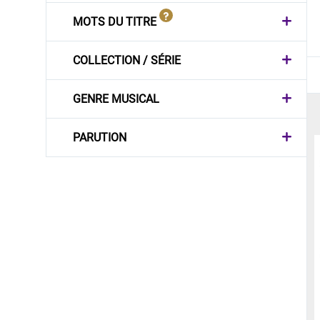
MOTS DU TITRE
COLLECTION / SÉRIE
GENRE MUSICAL
PARUTION