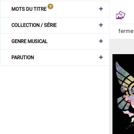
MOTS DU TITRE
COLLECTION / SÉRIE
ferme
GENRE MUSICAL
PARUTION