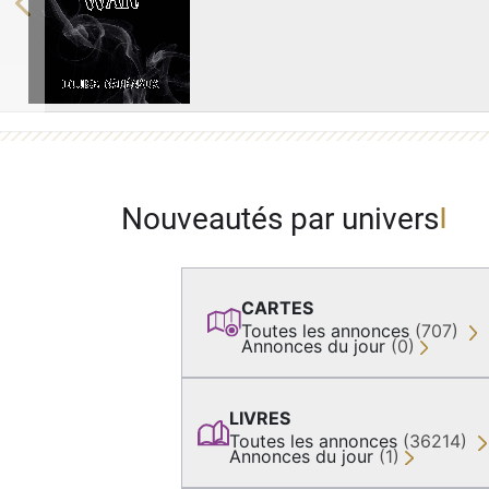
Previous
Nouveautés par univers
CARTES
Toutes les annonces
(707)
Annonces du jour
(0)
LIVRES
Toutes les annonces
(36214)
Annonces du jour
(1)