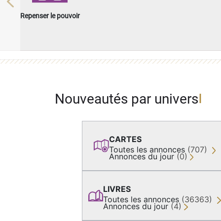
Previous
Repenser le pouvoir
Nouveautés par univers
CARTES
Toutes les annonces
(707)
Annonces du jour
(0)
LIVRES
Toutes les annonces
(36363)
Annonces du jour
(4)