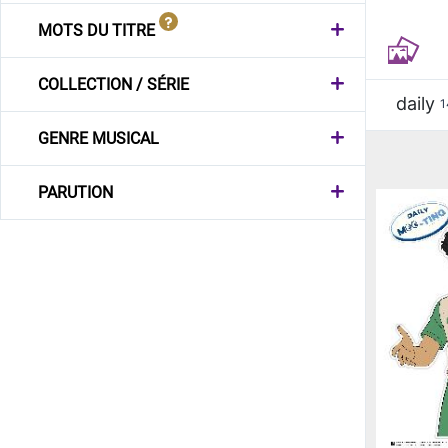
MOTS DU TITRE
COLLECTION / SÉRIE
daily
1
GENRE MUSICAL
PARUTION