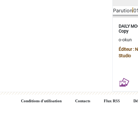
Parution
0
DAILY MOO
Copy
o-okun
Éditeur :
Studio
Conditions d'utilisation
Contacts
Flux RSS
Dé