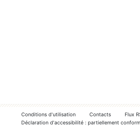
Conditions d'utilisation
Contacts
Flux 
Déclaration d'accessibilité : partiellement confor