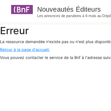
Panneau de gestion des cookies
Erreur
La ressource demandée n'existe pas ou n'est plus disponib
Retour à la page d'accueil.
Vous pouvez contacter le service de la Bnf à l'adresse suiv