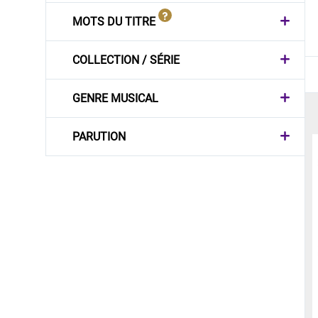
MOTS DU TITRE
COLLECTION / SÉRIE
GENRE MUSICAL
PARUTION