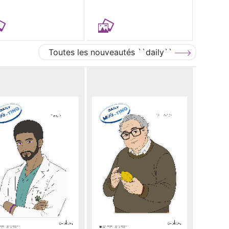
Toutes les nouveautés ``daily``