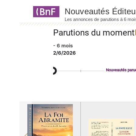
Panneau de gestion des cookies
Parutions du moment
- 6 mois
2/6/2026
Nouveautés paru