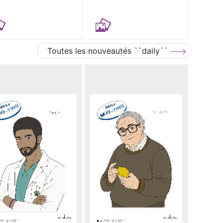
Toutes les nouveautés ``daily``