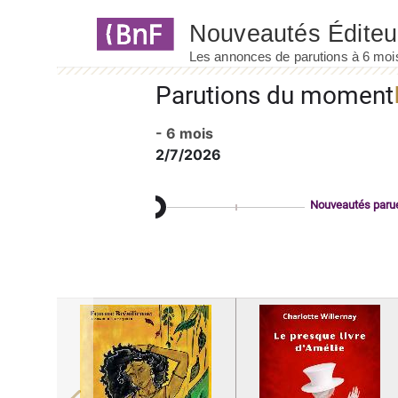
Panneau de gestion des cookies
Parutions du moment
- 6 mois
2/7/2026
Nouveautés paru