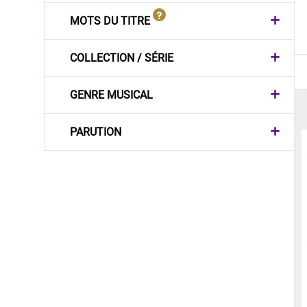
MOTS DU TITRE
COLLECTION / SÉRIE
GENRE MUSICAL
PARUTION