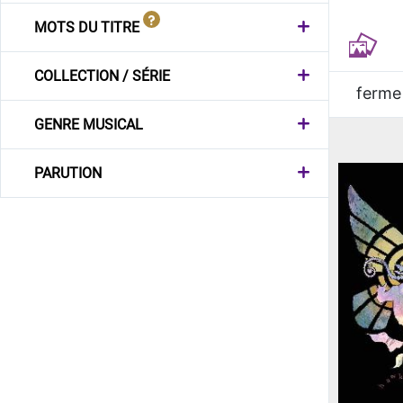
MOTS DU TITRE
COLLECTION / SÉRIE
ferme
GENRE MUSICAL
PARUTION