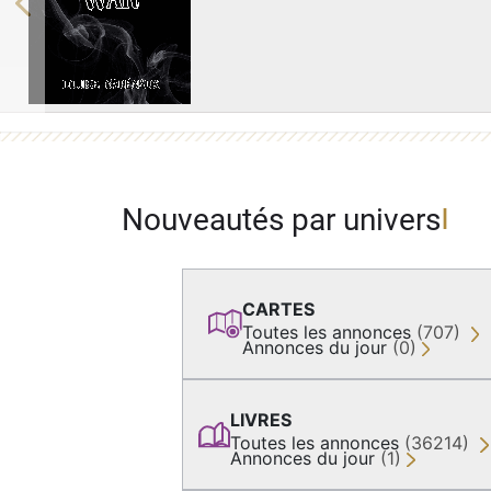
Previous
Nouveautés par univers
CARTES
Toutes les annonces
(707)
Annonces du jour
(0)
LIVRES
Toutes les annonces
(36214)
Annonces du jour
(1)