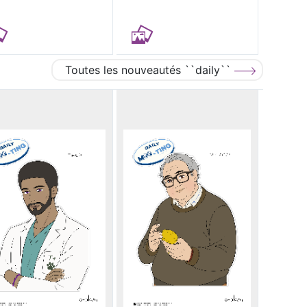
Toutes les nouveautés ``daily``