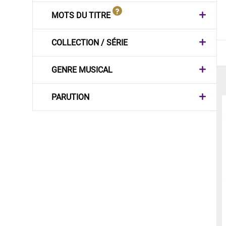
MOTS DU TITRE
COLLECTION / SÉRIE
GENRE MUSICAL
PARUTION