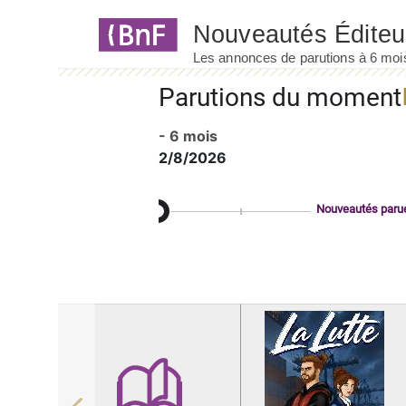
Panneau de gestion des cookies
Parutions du moment
- 6 mois
2/8/2026
Nouveautés paru