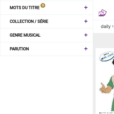
MOTS DU TITRE
COLLECTION / SÉRIE
daily
1
GENRE MUSICAL
PARUTION