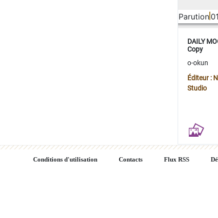
Parution
0
DAILY MOO
Copy
o-okun
Éditeur :
Studio
Conditions d'utilisation
Contacts
Flux RSS
Dé