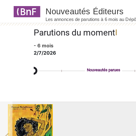
Panneau de gestion des cookies
Parutions du moment
- 6 mois
2/7/2026
Nouveautés parues