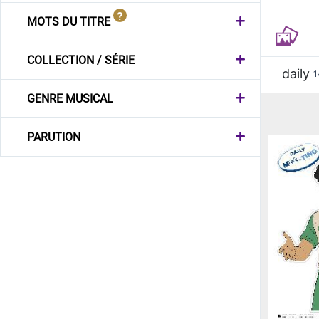
MOTS DU TITRE
COLLECTION / SÉRIE
daily
1
GENRE MUSICAL
PARUTION