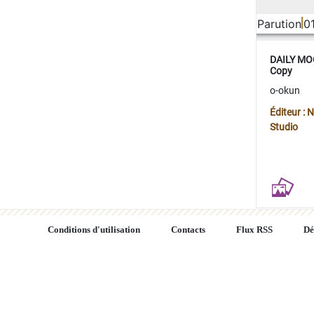
Parution
0
DAILY MOO
Copy
o-okun
Éditeur :
Studio
Conditions d'utilisation
Contacts
Flux RSS
Dé