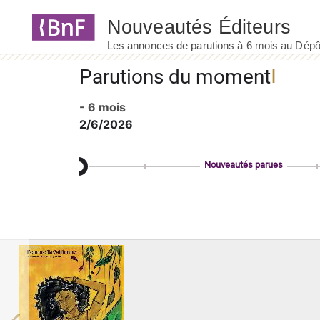
Panneau de gestion des cookies
Parutions du moment
- 6 mois
2/6/2026
Nouveautés parues