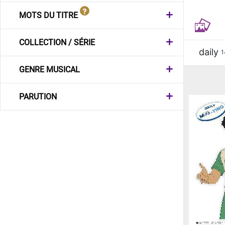
MOTS DU TITRE
COLLECTION / SÉRIE
daily
1
GENRE MUSICAL
PARUTION