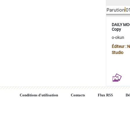
Parution
0
DAILY MOO
Copy
o-okun
Éditeur :
Studio
Conditions d'utilisation
Contacts
Flux RSS
Dé