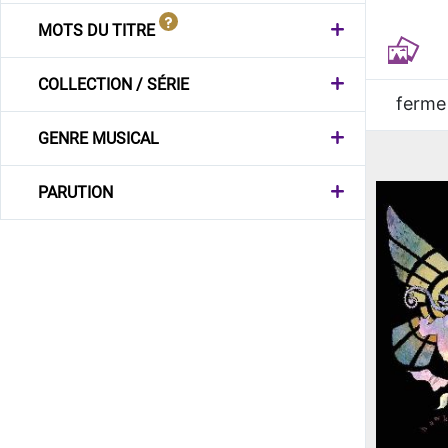
MOTS DU TITRE
COLLECTION / SÉRIE
ferme
GENRE MUSICAL
PARUTION