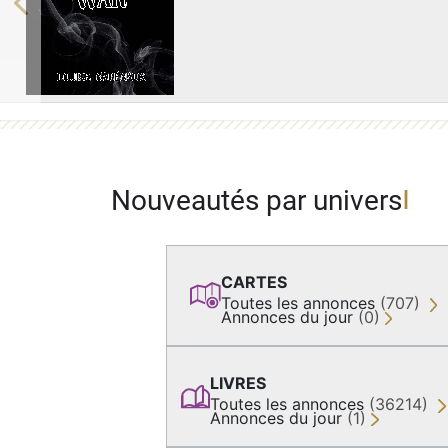
Previous
Nouveautés par univers
CARTES
Toutes les annonces
(707)
Annonces du jour
(0)
LIVRES
Toutes les annonces
(36214)
Annonces du jour
(1)