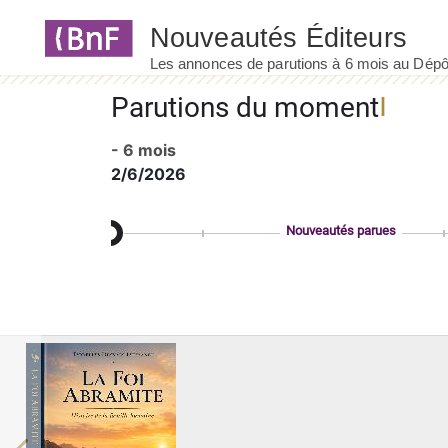
Panneau de gestion des cookies
Parutions du moment
- 6 mois
2/6/2026
Nouveautés parues