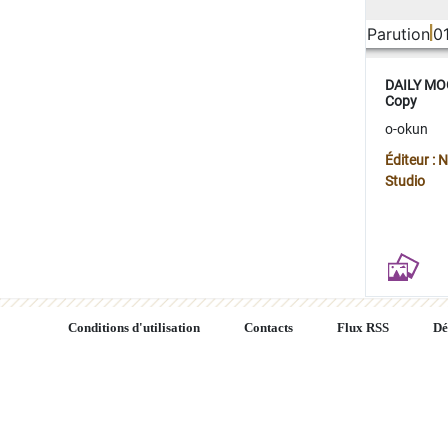
Parution
0
DAILY MOO
Copy
o-okun
Éditeur :
Studio
Conditions d'utilisation
Contacts
Flux RSS
Dé