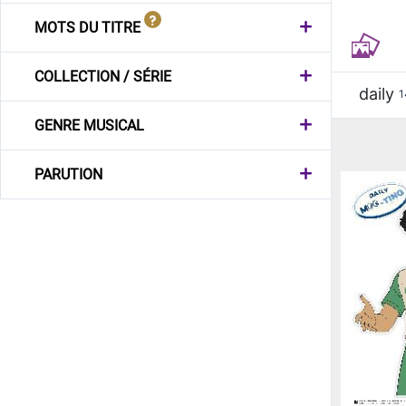
MOTS DU TITRE
COLLECTION / SÉRIE
daily
1
GENRE MUSICAL
PARUTION