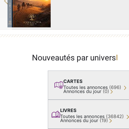
Previous
Nouveautés par univers
CARTES
Toutes les annonces
(696)
Annonces du jour
(0)
LIVRES
Toutes les annonces
(36842)
Annonces du jour
(19)