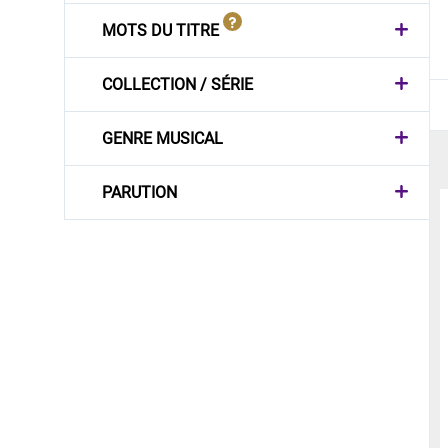
MOTS DU TITRE
COLLECTION / SÉRIE
GENRE MUSICAL
PARUTION