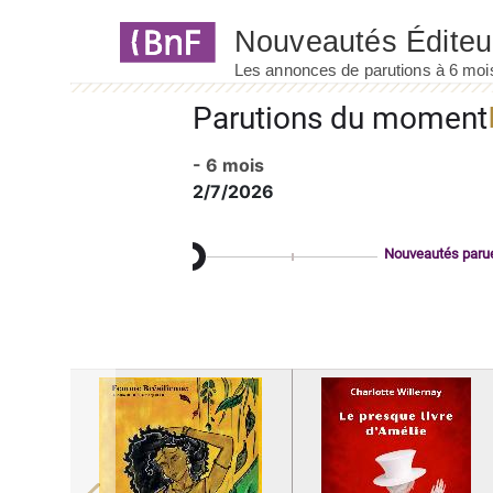
Panneau de gestion des cookies
Parutions du moment
- 6 mois
2/7/2026
Nouveautés paru