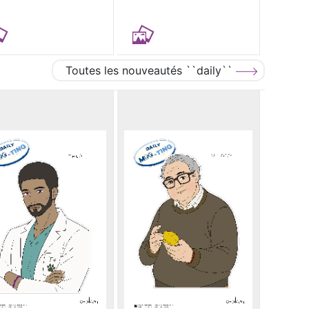
Toutes les nouveautés ``daily``