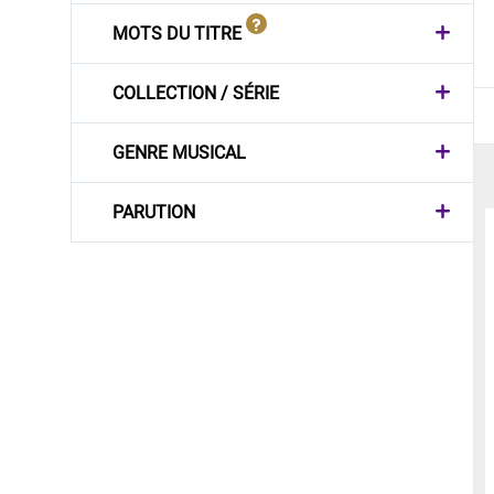
MOTS DU TITRE
COLLECTION / SÉRIE
GENRE MUSICAL
PARUTION