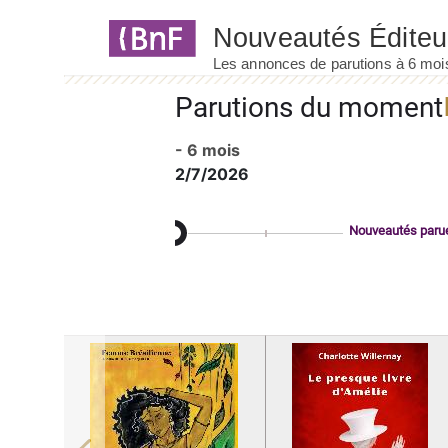
Panneau de gestion des cookies
Parutions du moment
- 6 mois
2/7/2026
Nouveautés paru