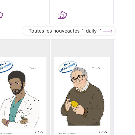
Toutes les nouveautés ``daily``