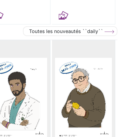
Toutes les nouveautés ``daily``