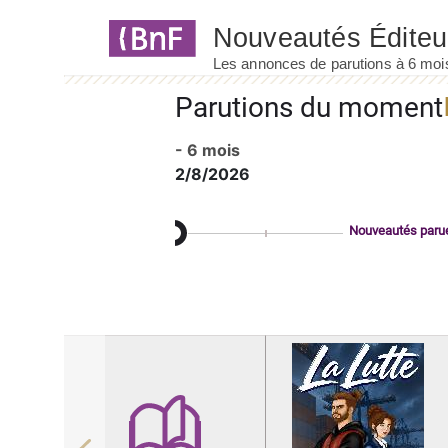
Panneau de gestion des cookies
Parutions du moment
- 6 mois
2/8/2026
Nouveautés paru