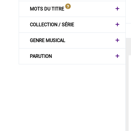
MOTS DU TITRE
COLLECTION / SÉRIE
GENRE MUSICAL
PARUTION