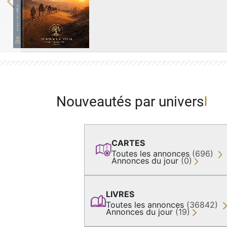
Previous
Nouveautés par univers
CARTES
Toutes les annonces
(696)
Annonces du jour
(0)
LIVRES
Toutes les annonces
(36842)
Annonces du jour
(19)