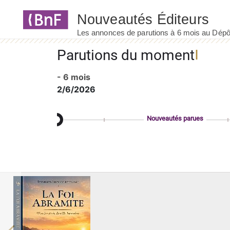
Panneau de gestion des cookies
Parutions du moment
- 6 mois
2/6/2026
Nouveautés parues