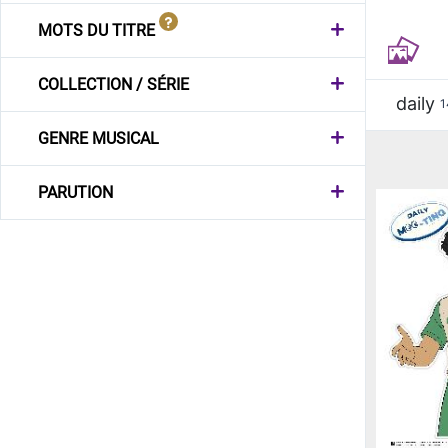
MOTS DU TITRE
COLLECTION / SÉRIE
daily
1
GENRE MUSICAL
PARUTION