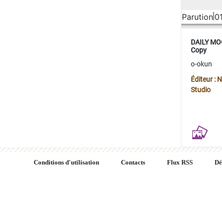
Parution
0
DAILY MOO
Copy
o-okun
Éditeur :
Studio
Conditions d'utilisation
Contacts
Flux RSS
Dé