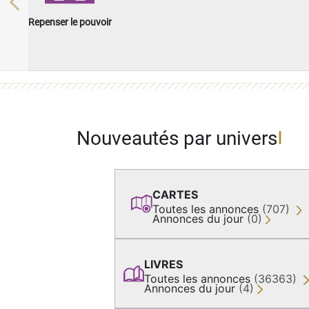
Previous
Repenser le pouvoir
Nouveautés par univers
CARTES
Toutes les annonces
(707)
Annonces du jour
(0)
LIVRES
Toutes les annonces
(36363)
Annonces du jour
(4)