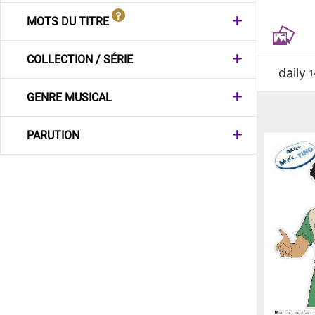
MOTS DU TITRE
COLLECTION / SÉRIE
daily
1
GENRE MUSICAL
PARUTION