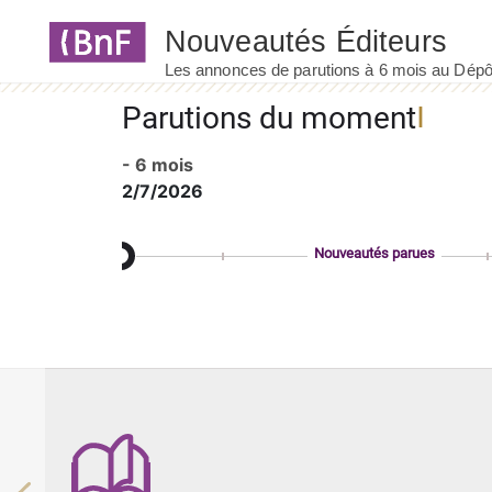
Panneau de gestion des cookies
Parutions du moment
- 6 mois
2/7/2026
Nouveautés parues