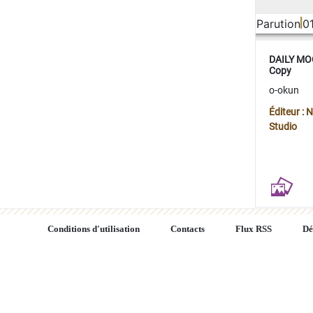
Parution
0
DAILY MOO
Copy
o-okun
Éditeur :
Studio
Conditions d'utilisation
Contacts
Flux RSS
Dé