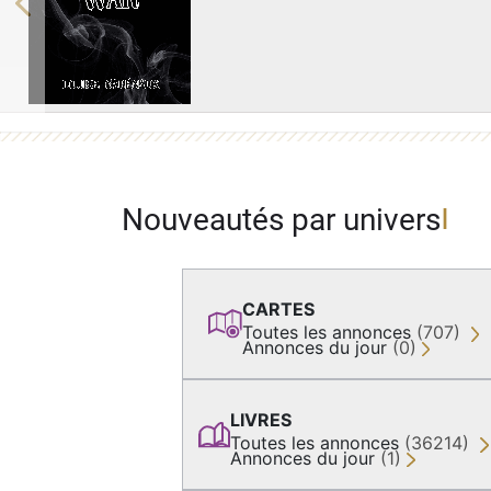
Previous
Nouveautés par univers
CARTES
Toutes les annonces
(707)
Annonces du jour
(0)
LIVRES
Toutes les annonces
(36214)
Annonces du jour
(1)