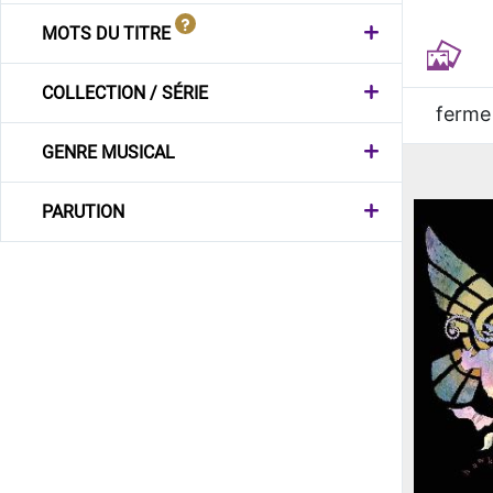
MOTS DU TITRE
COLLECTION / SÉRIE
ferme
GENRE MUSICAL
PARUTION