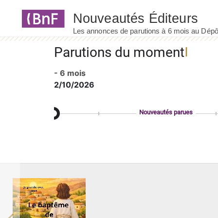
Panneau de gestion des cookies
Parutions du moment
- 6 mois
2/10/2026
Nouveautés parues