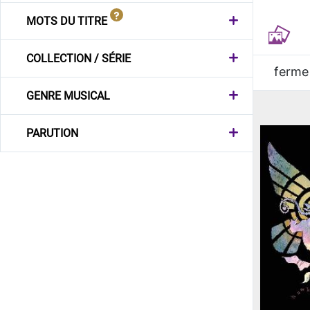
MOTS DU TITRE
COLLECTION / SÉRIE
ferme
GENRE MUSICAL
PARUTION