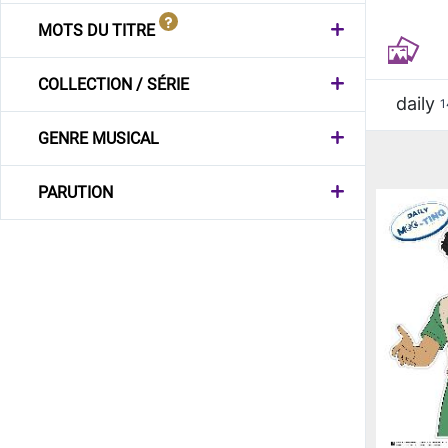
MOTS DU TITRE
COLLECTION / SÉRIE
daily
1
GENRE MUSICAL
PARUTION