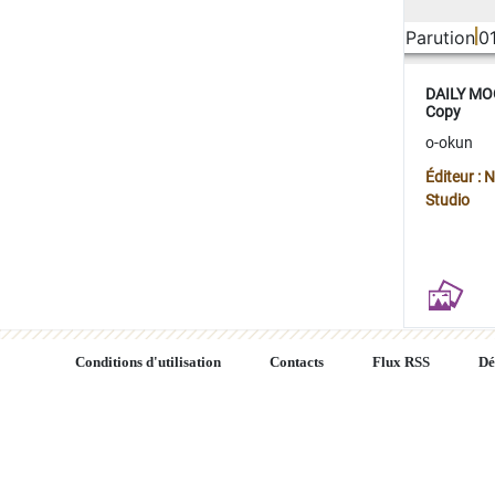
Parution
0
DAILY MOO
Copy
o-okun
Éditeur :
Studio
Conditions d'utilisation
Contacts
Flux RSS
Dé