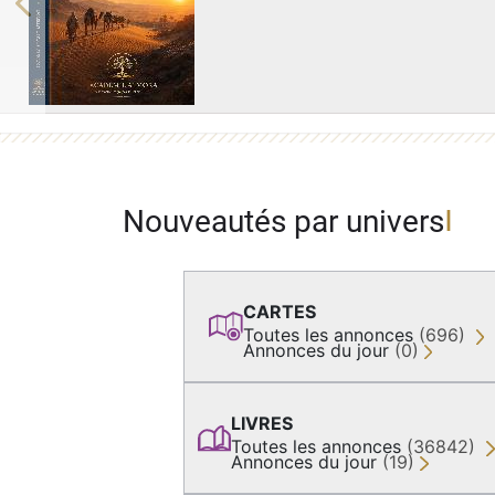
Previous
Nouveautés par univers
CARTES
Toutes les annonces
(696)
Annonces du jour
(0)
LIVRES
Toutes les annonces
(36842)
Annonces du jour
(19)