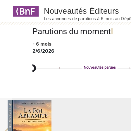
Panneau de gestion des cookies
Parutions du moment
- 6 mois
2/6/2026
Nouveautés parues